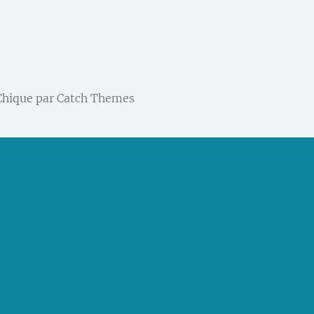
 Chique par
Catch Themes