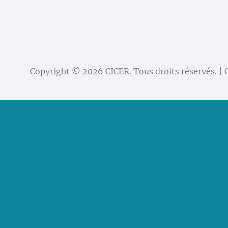
Copyright © 2026
CICER
. Tous droits réservés. |