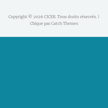
Copyright © 2026
CICER
. Tous droits réservés. |
Chique par
Catch Themes