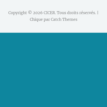
Copyright © 2026
CICER
. Tous droits réservés. |
Chique par
Catch Themes