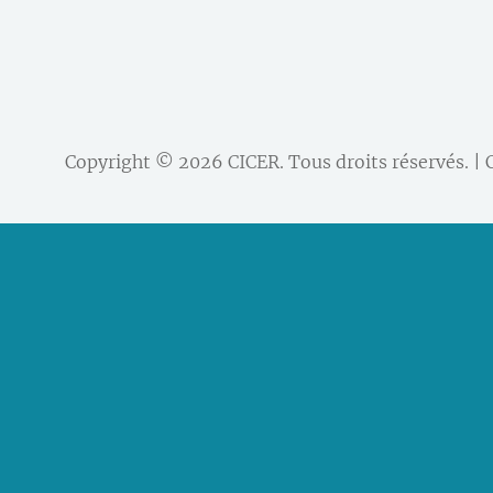
Copyright © 2026
CICER
. Tous droits réservés. |