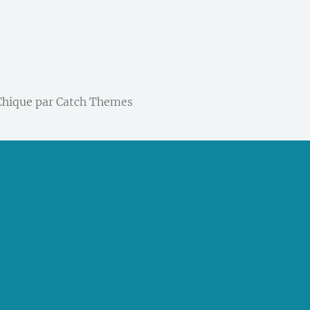
 Chique par
Catch Themes