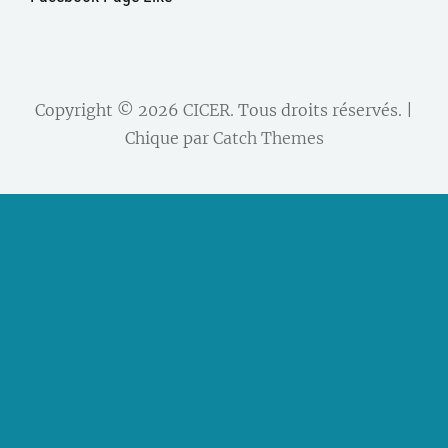
Copyright © 2026
CICER
. Tous droits réservés. |
Chique par
Catch Themes